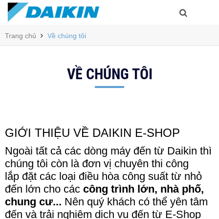
Trang chủ
Về chúng tôi
VỀ CHÚNG TÔI
GIỚI THIỆU VỀ DAIKIN E-SHOP
Ngoài tất cả các dòng máy đến từ Daikin thì
chúng tôi còn là đơn vị chuyên thi công
lắp đặt các loại điều hòa công suất từ nhỏ
đến lớn cho các
công trình lớn, nhà phố,
chung cư...
Nên quý khách có thể yên tâm
đến và trải nghiệm dịch vụ đến từ E-Shop