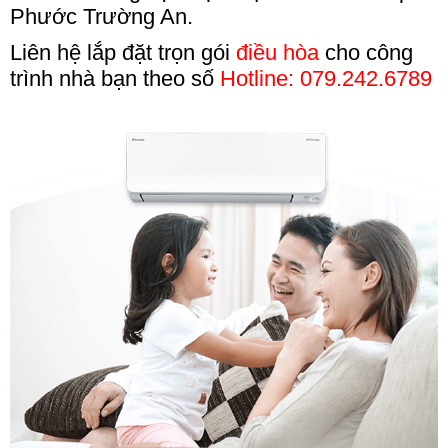
Phước Trường An.
Liên hệ lắp đặt trọn gói
điều hòa
cho công
trình nhà bạn theo số
Hotline: 079.242.6789