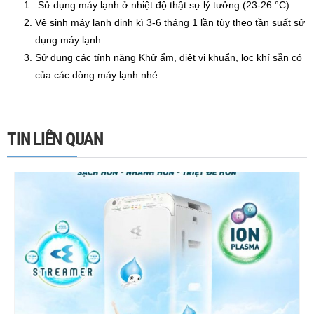
Sử dụng máy lạnh ở nhiệt độ thật sự lý tưởng (23-26 °C)
Vệ sinh máy lạnh định kì 3-6 tháng 1 lần tùy theo tần suất sử
dụng máy lạnh
Sử dụng các tính năng Khử ẩm, diệt vi khuẩn, lọc khí sẵn có
của các dòng máy lạnh nhé
TIN LIÊN QUAN