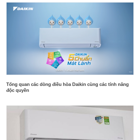
Tổng quan các dòng điều hòa Daikin cùng các tính năng
độc quyền