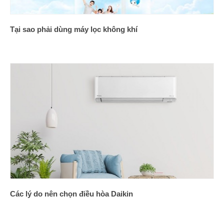
Tại sao phải dùng máy lọc không khí
Các lý do nên chọn điều hòa Daikin