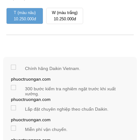
T (màu nâu)
W (màu trắng)
10.250.000đ
10.250.000đ
Chính hãng Daikin Vietnam.
300 bước kiểm tra nghiêm ngặt trước khi xuất
xưởng.
Lắp đặt chuyên nghiệp theo chuẩn Daikin.
Miễn phí vận chuyển.