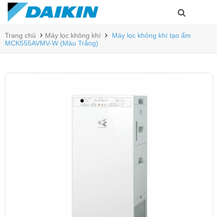
Trang chủ
Máy lọc không khí
Máy lọc không khí tạo ẩm
MCK555AVMV-W (Màu Trắng)