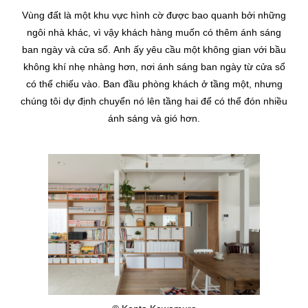
Vùng đất là một khu vực hình cờ được bao quanh bởi những
ngôi nhà khác, vì vậy khách hàng muốn có thêm ánh sáng
ban ngày và cửa sổ.
Anh ấy yêu cầu một không gian với bầu
không khí nhẹ nhàng hơn, nơi ánh sáng ban ngày từ cửa sổ
có thể chiếu vào. Ban đầu phòng khách ở tầng một, nhưng
chúng tôi dự định chuyển nó lên tầng hai để có thể đón nhiều
ánh sáng và gió hơn.