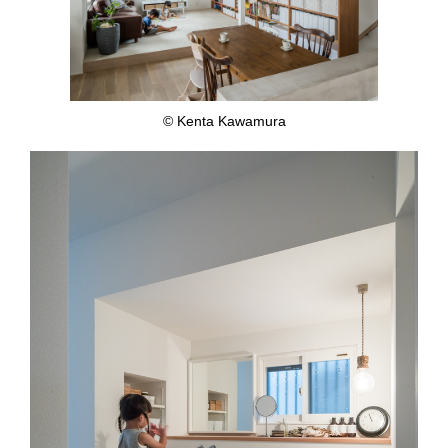
© Kenta Kawamura