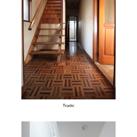
Trước