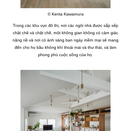
© Kenta Kawamura
Trong các khu vực đô thị, nơi các ngôi nhà được sắp xếp
chặt chẽ và chặt chẽ, một không gian không có cảm giác
nặng nề và nơi có ánh sáng ban ngày mềm mại sẽ mang
đến cho họ bầu không khí thoải mái và thư thái, và làm
phong phú cuộc sống của họ.