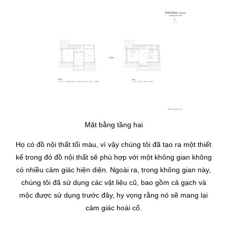
Mặt bằng tầng hai
Họ có đồ nội thất tối màu, vì vậy chúng tôi đã tạo ra một thiết
kế trong đó đồ nội thất sẽ phù hợp với một không gian không
có nhiều cảm giác hiện diện.
Ngoài ra, trong không gian này,
chúng tôi đã sử dụng các vật liệu cũ, bao gồm cả gạch và
mộc được sử dụng trước đây, hy vọng rằng nó sẽ mang lại
cảm giác hoài cổ.