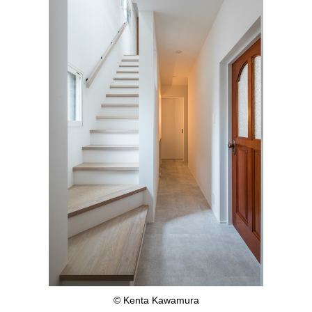
© Kenta Kawamura