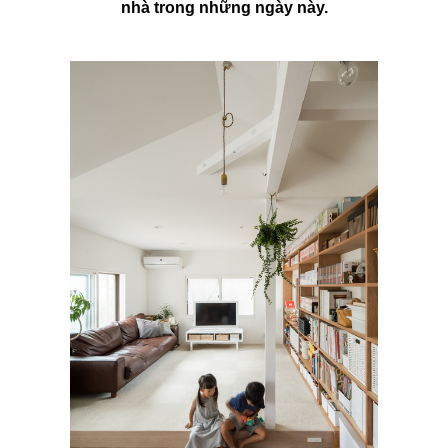
nhà trong những ngày này.