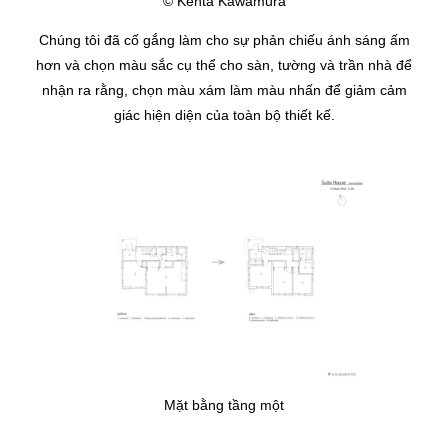
© Kenta Kawamura
Chúng tôi đã cố gắng làm cho sự phản chiếu ánh sáng ấm
hơn và chọn màu sắc cụ thể cho sàn, tường và trần nhà để
nhận ra rằng, chọn màu xám làm màu nhấn để giảm cảm
giác hiện diện của toàn bộ thiết kế.
Mặt bằng tầng một