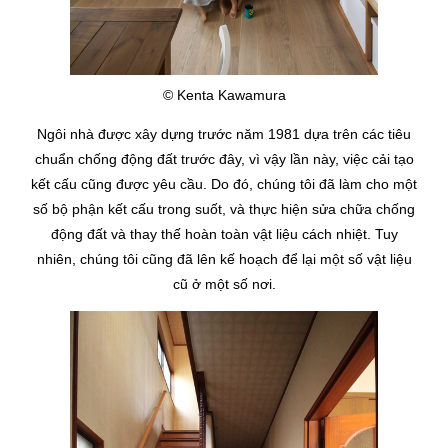
© Kenta Kawamura
Ngôi nhà được xây dựng trước năm 1981 dựa trên các tiêu
chuẩn chống động đất trước đây, vì vậy lần này, việc cải tạo
kết cấu cũng được yêu cầu.
Do đó, chúng tôi đã làm cho một
số bộ phận kết cấu trong suốt, và thực hiện sửa chữa chống
động đất và thay thế hoàn toàn vật liệu cách nhiệt.
Tuy
nhiên, chúng tôi cũng đã lên kế hoạch để lại một số vật liệu
cũ ở một số nơi.