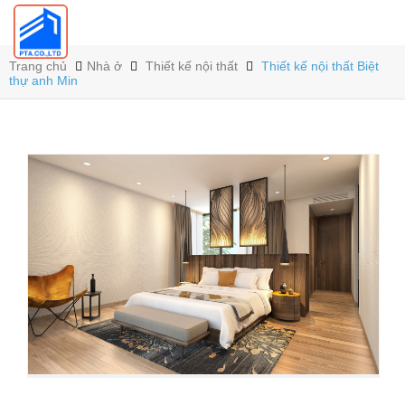
Trang chủ
Nhà ở
Thiết kế nội thất
Thiết kế nội thất Biệt
thự anh Min