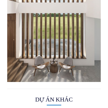
DỰ ÁN KHÁC